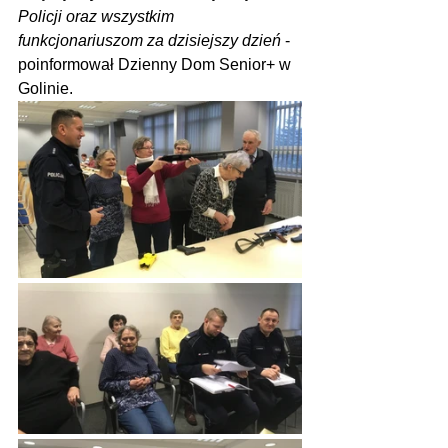
Policji oraz wszystkim 
funkcjonariuszom za dzisiejszy dzień
 - 
poinformował Dzienny Dom Senior+ w 
Golinie.