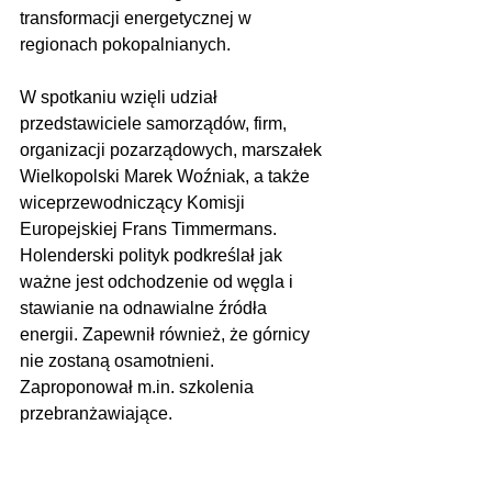
transformacji energetycznej w 
regionach pokopalnianych. 
W spotkaniu wzięli udział 
przedstawiciele samorządów, firm, 
organizacji pozarządowych, marszałek 
Wielkopolski Marek Woźniak, a także 
wiceprzewodniczący Komisji 
Europejskiej Frans Timmermans. 
Holenderski polityk podkreślał jak 
ważne jest odchodzenie od węgla i 
stawianie na odnawialne źródła 
energii. Zapewnił również, że górnicy 
nie zostaną osamotnieni. 
Zaproponował m.in. szkolenia 
przebranżawiające. 