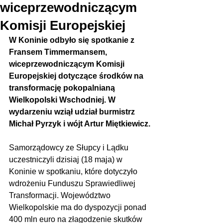
wiceprzewodniczącym
Komisji Europejskiej
W Koninie odbyło się spotkanie z 
Fransem Timmermansem, 
wiceprzewodniczącym Komisji 
Europejskiej dotyczące środków na 
transformację pokopalnianą 
Wielkopolski Wschodniej. W 
wydarzeniu wziął udział burmistrz 
Michał Pyrzyk i wójt Artur Miętkiewicz.
Samorządowcy ze Słupcy i Lądku 
uczestniczyli dzisiaj (18 maja) w 
Koninie w spotkaniu, które dotyczyło 
wdrożeniu Funduszu Sprawiedliwej 
Transformacji. Województwo 
Wielkopolskie ma do dyspozycji ponad 
400 mln euro na złagodzenie skutków 