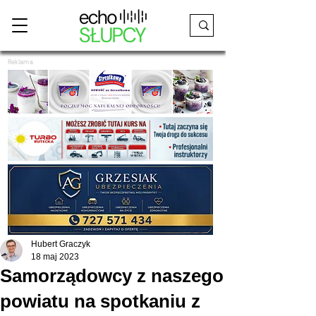
Reklama
Hubert Graczyk
18 maj 2023
Samorządowcy z naszego
powiatu na spotkaniu z