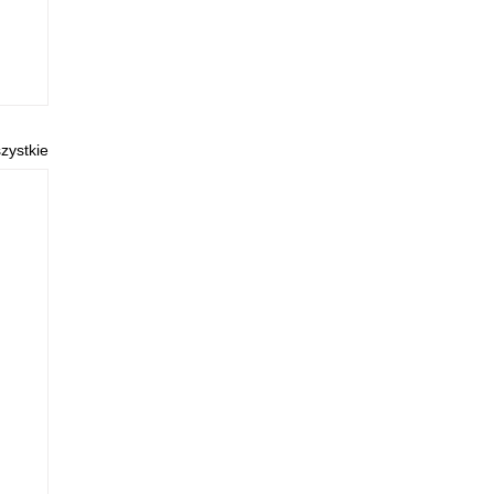
zystkie