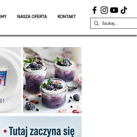
LMY
NASZA OFERTA
KONTAKT