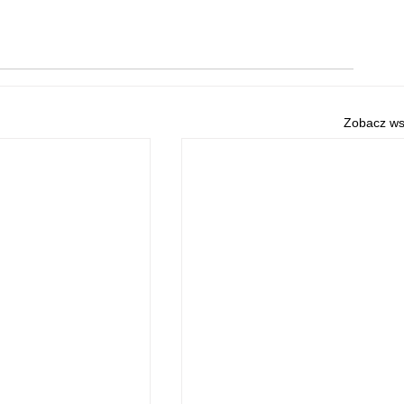
Zobacz ws