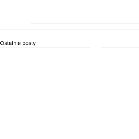
Ostatnie posty