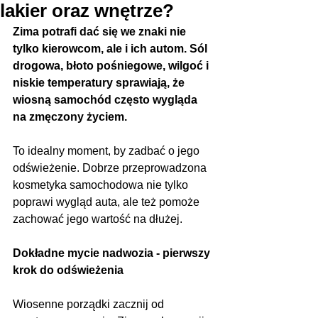
lakier oraz wnętrze?
Zima potrafi dać się we znaki nie 
tylko kierowcom, ale i ich autom. Sól 
drogowa, błoto pośniegowe, wilgoć i 
niskie temperatury sprawiają, że 
wiosną samochód często wygląda 
na zmęczony życiem.
To idealny moment, by zadbać o jego 
odświeżenie. Dobrze przeprowadzona 
kosmetyka samochodowa nie tylko 
poprawi wygląd auta, ale też pomoże 
zachować jego wartość na dłużej.
Dokładne mycie nadwozia - pierwszy 
krok do odświeżenia
Wiosenne porządki zacznij od 