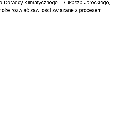
 Doradcy Klimatycznego – Łukasza Jareckiego, 
omoże rozwiać zawiłości związane z procesem 