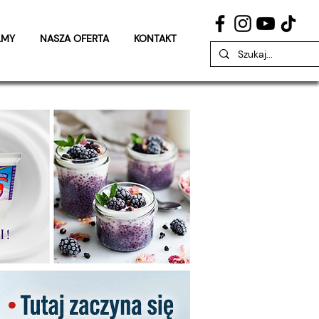
LMY
NASZA OFERTA
KONTAKT