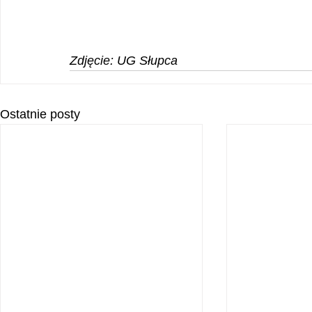
Zdjęcie: UG Słupca
Ostatnie posty