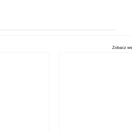
Zobacz ws