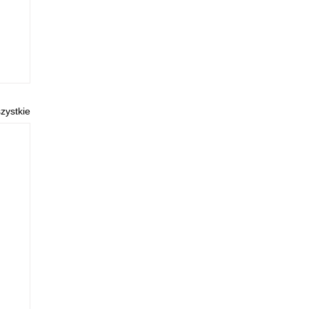
zystkie