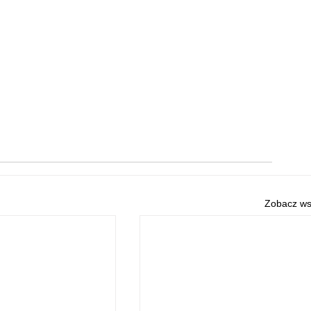
Zobacz ws