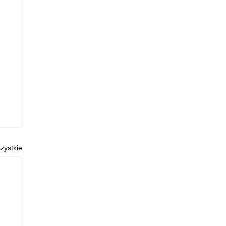
zystkie