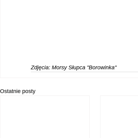
Zdjęcia: Morsy Słupca "Borowinka"
Ostatnie posty