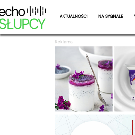
AKTUALNOŚCI
NA SYGNALE
Reklama