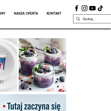
LMY
NASZA OFERTA
KONTAKT