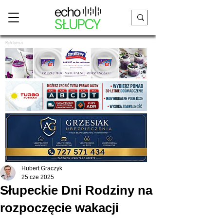
Reklama
Hubert Graczyk
25 cze 2025
Słupeckie Dni Rodziny na
rozpoczęcie wakacji