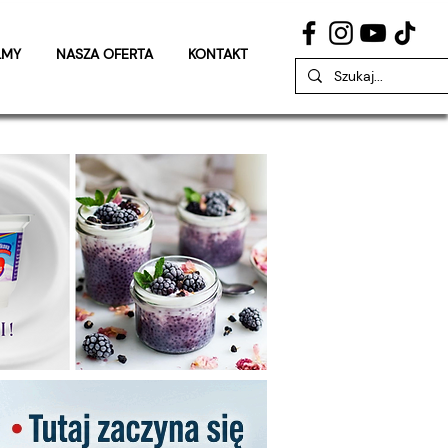
LMY
NASZA OFERTA
KONTAKT