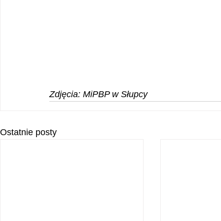
Zdjęcia: MiPBP w Słupcy
Ostatnie posty