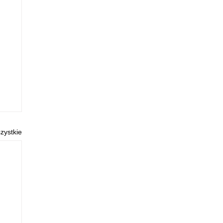
zystkie