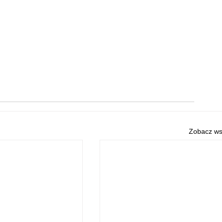
Zobacz ws