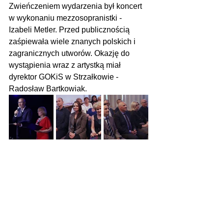
Zwieńczeniem wydarzenia był koncert 
w wykonaniu mezzosopranistki - 
Izabeli Metler. Przed publicznością 
zaśpiewała wiele znanych polskich i 
zagranicznych utworów. Okazję do 
wystąpienia wraz z artystką miał 
dyrektor GOKiS w Strzałkowie - 
Radosław Bartkowiak.