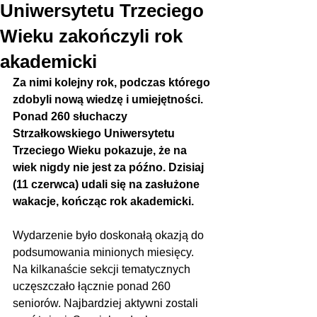
Uniwersytetu Trzeciego
Wieku zakończyli rok
akademicki
Za nimi kolejny rok, podczas którego 
zdobyli nową wiedzę i umiejętności. 
Ponad 260 słuchaczy 
Strzałkowskiego Uniwersytetu 
Trzeciego Wieku pokazuje, że na 
wiek nigdy nie jest za późno. Dzisiaj 
(11 czerwca) udali się na zasłużone 
wakacje, kończąc rok akademicki.
Wydarzenie było doskonałą okazją do 
podsumowania minionych miesięcy. 
Na kilkanaście sekcji tematycznych 
uczęszczało łącznie ponad 260 
seniorów. Najbardziej aktywni zostali 