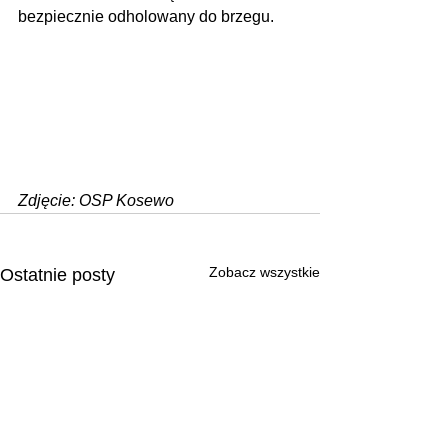
bezpiecznie odholowany do brzegu. 
Zdjęcie: OSP Kosewo
Zobacz wszystkie
Ostatnie posty