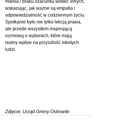
mienia i braku szacunku wobec innych, 
wskazując, jak ważne są empatia i 
odpowiedzialność w codziennym życiu. 
Spotkanie było nie tylko lekcją prawa, 
ale przede wszystkim inspirującą 
rozmową o wyborach, które mają 
realny wpływ na przyszłość młodych 
ludzi.
Zdjęcie: Urząd Gminy Ostrowite