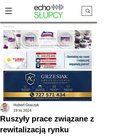
Reklama
Hubert Graczyk
19 lis 2024
Ruszyły prace związane z
rewitalizacją rynku