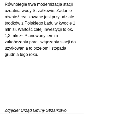
Równolegle trwa modernizacja stacji 
uzdatnia wody Strzałkowie. Zadanie 
również realizowane jest przy udziale 
środków z Polskiego Ładu w kwocie 1 
mln zł. Wartość całej inwestycji to ok. 
1,3 mln zł. Planowany termin 
zakończenia prac i włączenia stacji do 
użytkowania to przełom listopada i 
grudnia tego roku.
Zdjęcie: Urząd Gminy Strzałkowo