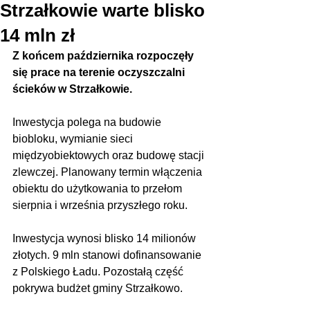
Strzałkowie warte blisko
14 mln zł
Z końcem października rozpoczęły 
się prace na terenie oczyszczalni 
ścieków w Strzałkowie.
Inwestycja polega na budowie 
biobloku, wymianie sieci 
międzyobiektowych oraz budowę stacji 
zlewczej. Planowany termin włączenia 
obiektu do użytkowania to przełom 
sierpnia i września przyszłego roku.
Inwestycja wynosi blisko 14 milionów 
złotych. 9 mln stanowi dofinansowanie 
z Polskiego Ładu. Pozostałą część 
pokrywa budżet gminy Strzałkowo.