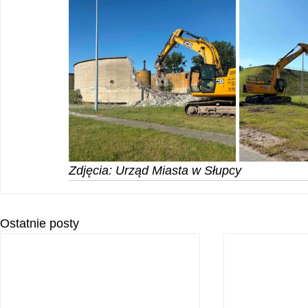
Zdjęcia: Urząd Miasta w Słupcy
Ostatnie posty