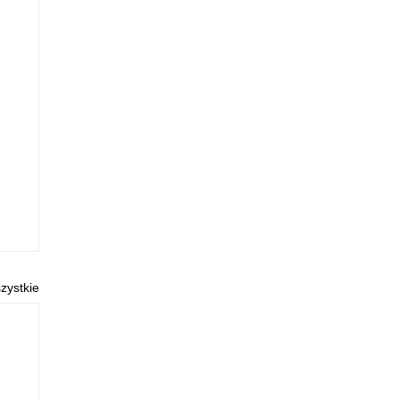
zystkie