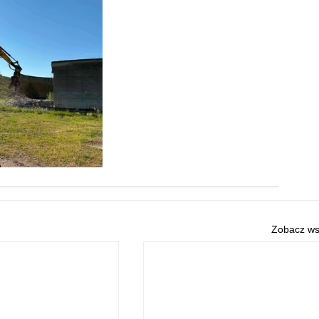
Zobacz ws