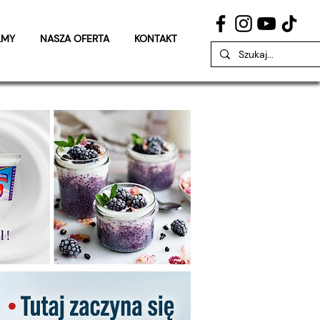
LMY
NASZA OFERTA
KONTAKT