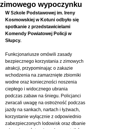
zimowego wypoczynku
W Szkole Podstawowej im. Ireny 
Kosmowskiej w Kotuni odbyło się 
spotkanie z przedstawicielami 
Komendy Powiatowej Policji w 
Słupcy.
Funkcjonariusze omówili zasady 
bezpiecznego korzystania z zimowych 
atrakcji, przypominając o zakazie 
wchodzenia na zamarznięte zbiorniki 
wodne oraz konieczności noszenia 
ciepłego i widocznego ubrania 
podczas zabaw na śniegu. Policjanci 
zwracali uwagę na ostrożność podczas 
jazdy na sankach, nartach i łyżwach, 
korzystanie wyłącznie z odpowiednio 
zabezpieczonych lodowisk oraz dbanie 