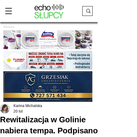
Reklama
Karina Michalska
20 lut
Rewitalizacja w Golinie
nabiera tempa. Podpisano