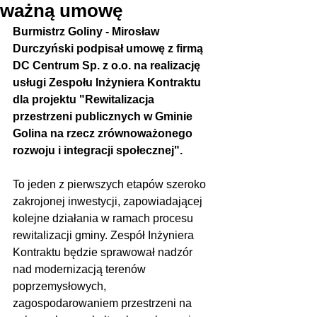
ważną umowę
Burmistrz Goliny - Mirosław 
Durczyński podpisał umowę z firmą 
DC Centrum Sp. z o.o. na realizację 
usługi Zespołu Inżyniera Kontraktu 
dla projektu "Rewitalizacja 
przestrzeni publicznych w Gminie 
Golina na rzecz zrównoważonego 
rozwoju i integracji społecznej".
To jeden z pierwszych etapów szeroko 
zakrojonej inwestycji, zapowiadającej 
kolejne działania w ramach procesu 
rewitalizacji gminy. Zespół Inżyniera 
Kontraktu będzie sprawował nadzór 
nad modernizacją terenów 
poprzemysłowych, 
zagospodarowaniem przestrzeni na 