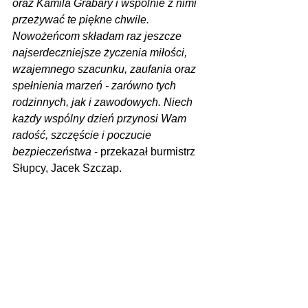
oraz Kamila Grabary i wspólnie z nimi 
przeżywać te piękne chwile. 
Nowożeńcom składam raz jeszcze 
najserdeczniejsze życzenia miłości, 
wzajemnego szacunku, zaufania oraz 
spełnienia marzeń - zarówno tych 
rodzinnych, jak i zawodowych. Niech 
każdy wspólny dzień przynosi Wam 
radość, szczęście i poczucie 
bezpieczeństwa
 - przekazał burmistrz 
Słupcy, Jacek Szczap.