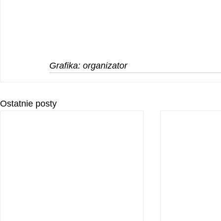
Grafika: organizator
Ostatnie posty