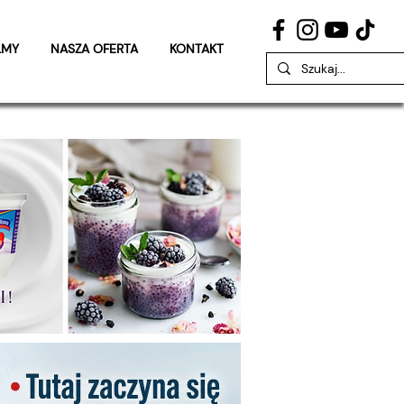
LMY
NASZA OFERTA
KONTAKT