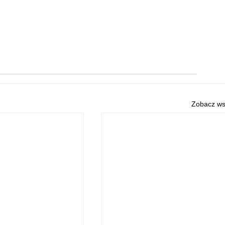
Zobacz ws