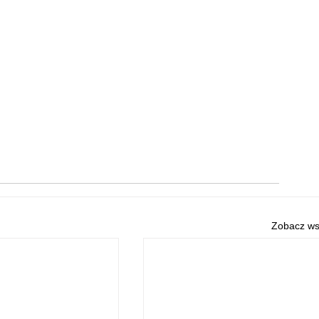
Zobacz ws