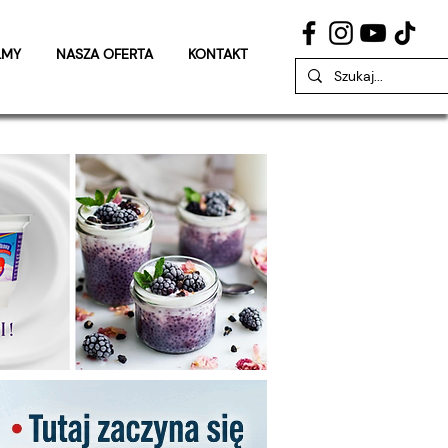
LMY
NASZA OFERTA
KONTAKT