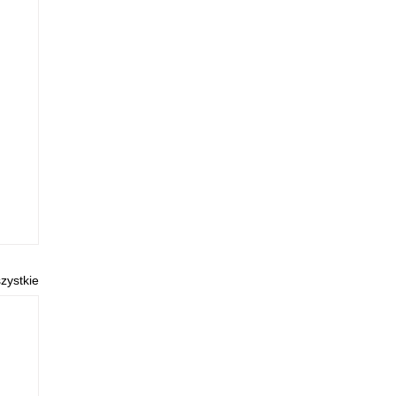
zystkie