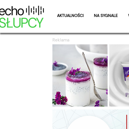
AKTUALNOŚCI
NA SYGNALE
Reklama