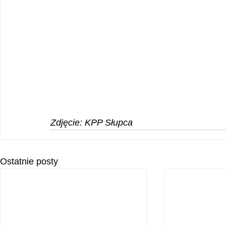
Zdjęcie: KPP Słupca
Ostatnie posty