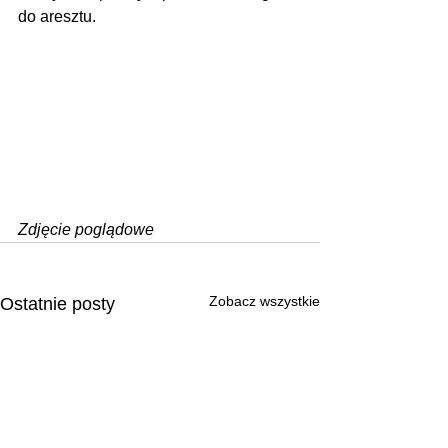
do aresztu.
Zdjęcie poglądowe
Zobacz wszystkie
Ostatnie posty