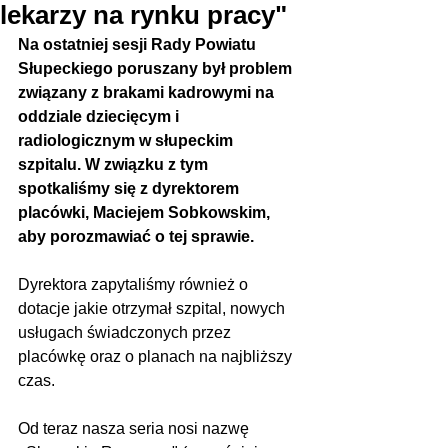
lekarzy na rynku pracy"
Na ostatniej sesji Rady Powiatu 
Słupeckiego poruszany był problem 
związany z brakami kadrowymi na 
oddziale dziecięcym i 
radiologicznym w słupeckim 
szpitalu. W związku z tym 
spotkaliśmy się z dyrektorem 
placówki, Maciejem Sobkowskim, 
aby porozmawiać o tej sprawie.
Dyrektora zapytaliśmy również o 
dotacje jakie otrzymał szpital, nowych 
usługach świadczonych przez 
placówkę oraz o planach na najbliższy 
czas.
Od teraz nasza seria nosi nazwę 