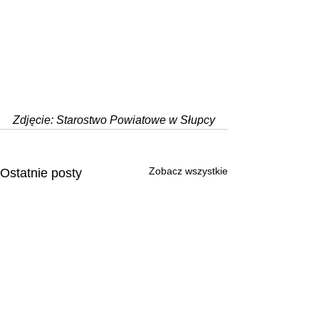
Zdjęcie: Starostwo Powiatowe w Słupcy
Zobacz wszystkie
Ostatnie posty