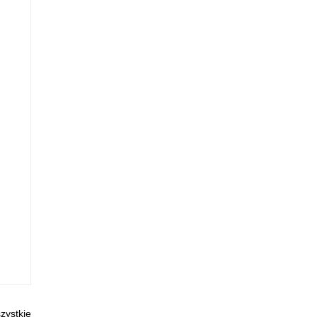
zystkie