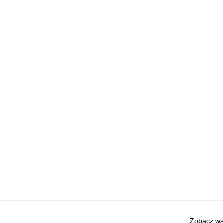
Zobacz ws