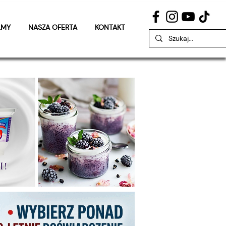
LMY
NASZA OFERTA
KONTAKT