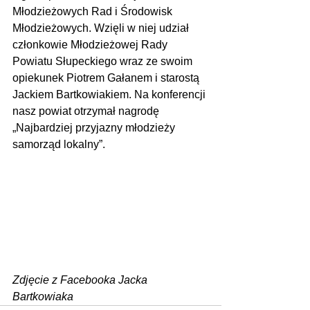
Młodzieżowych Rad i Środowisk 
Młodzieżowych. Wzięli w niej udział 
członkowie Młodzieżowej Rady 
Powiatu Słupeckiego wraz ze swoim 
opiekunek Piotrem Gałanem i starostą 
Jackiem Bartkowiakiem. Na konferencji 
nasz powiat otrzymał nagrodę  
„Najbardziej przyjazny młodzieży 
samorząd lokalny”.
Zdjęcie z Facebooka Jacka 
Bartkowiaka