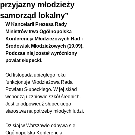
przyjazny młodzieży
samorząd lokalny”
W Kancelarii Prezesa Rady 
Ministrów trwa Ogólnopolska 
Konferencja Młodzieżowych Rad i 
Środowisk Młodzieżowych (19.09). 
Podczas niej został wyróżniony 
powiat słupecki.
Od listopada ubiegłego roku 
funkcjonuje Młodzieżowa Rada 
Powiatu Słupeckiego. W jej skład 
wchodzą uczniowie szkół średnich. 
Jest to odpowiedź słupeckiego 
starostwa na potrzeby młodych ludzi.
Dzisiaj w Warszawie odbywa się 
Ogólnopolska Konferencja 