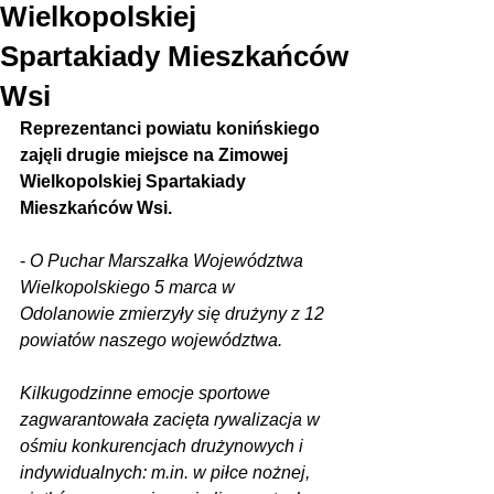
Wielkopolskiej
Spartakiady Mieszkańców
Wsi
Reprezentanci powiatu konińskiego 
zajęli drugie miejsce na Zimowej 
Wielkopolskiej Spartakiady 
Mieszkańców Wsi.
- 
O Puchar Marszałka Województwa 
Wielkopolskiego 5 marca w 
Odolanowie zmierzyły się drużyny z 12 
powiatów naszego województwa.
Kilkugodzinne emocje sportowe 
zagwarantowała zacięta rywalizacja w 
ośmiu konkurencjach drużynowych i 
indywidualnych: m.in. w piłce nożnej, 