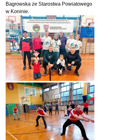
Bagrowska ze Starostwa Powiatowego 
w Koninie.