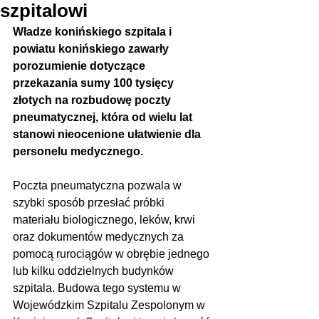
szpitalowi
Władze konińskiego szpitala i 
powiatu konińskiego zawarły 
porozumienie dotyczące 
przekazania sumy 100 tysięcy 
złotych na rozbudowę poczty 
pneumatycznej, która od wielu lat 
stanowi nieocenione ułatwienie dla 
personelu medycznego.
Poczta pneumatyczna pozwala w 
szybki sposób przesłać próbki 
materiału biologicznego, leków, krwi 
oraz dokumentów medycznych za 
pomocą rurociągów w obrębie jednego 
lub kilku oddzielnych budynków 
szpitala. Budowa tego systemu w 
Wojewódzkim Szpitalu Zespolonym w 