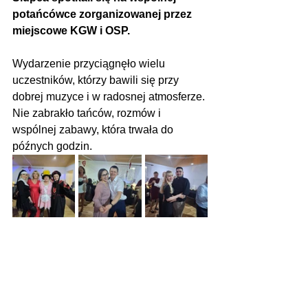
potańcówce zorganizowanej przez 
miejscowe KGW i OSP.
Wydarzenie przyciągnęło wielu 
uczestników, którzy bawili się przy 
dobrej muzyce i w radosnej atmosferze. 
Nie zabrakło tańców, rozmów i 
wspólnej zabawy, która trwała do 
późnych godzin.