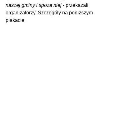
naszej gminy i spoza niej
 - przekazali 
organizatorzy. Szczegóły na poniższym 
plakacie.