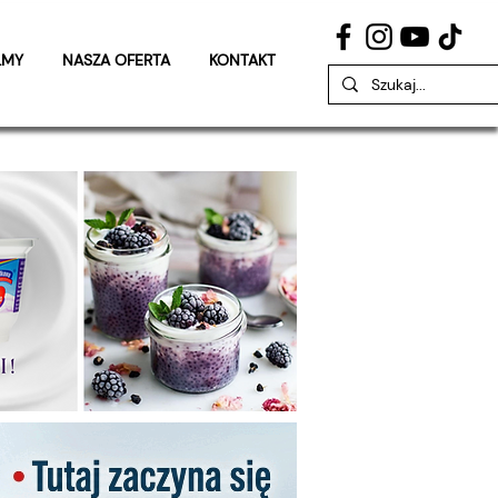
LMY
NASZA OFERTA
KONTAKT