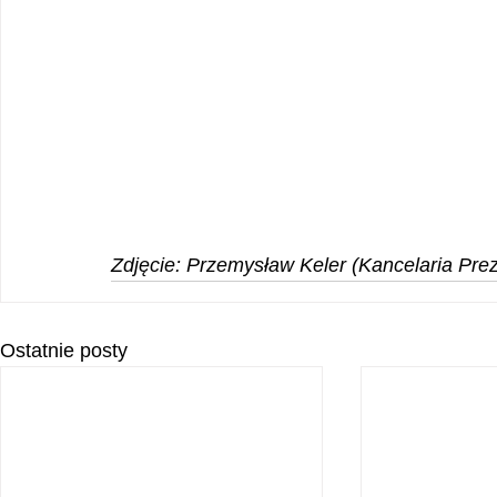
Zdjęcie: Przemysław Keler (Kancelaria Pre
Ostatnie posty