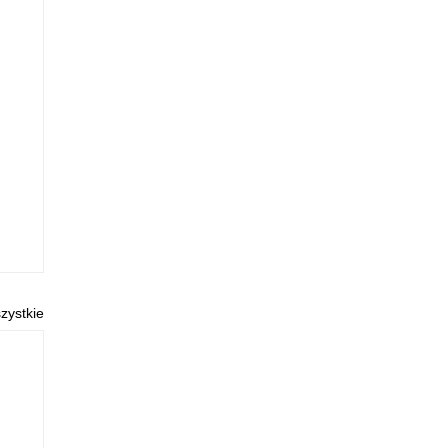
zystkie