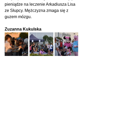
pieniądze na leczenie Arkadiusza Lisa 
ze Słupcy. Mężczyzna zmaga się z 
guzem mózgu.
Zuzanna Kukulska