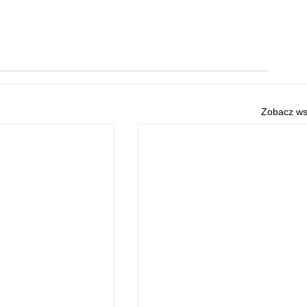
Zobacz ws