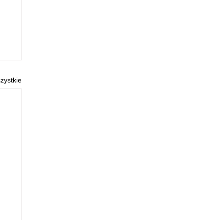
zystkie