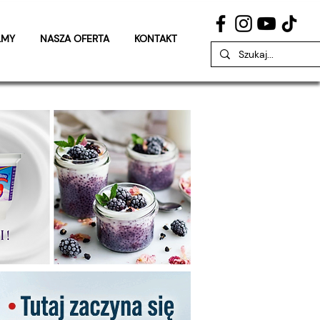
LMY
NASZA OFERTA
KONTAKT