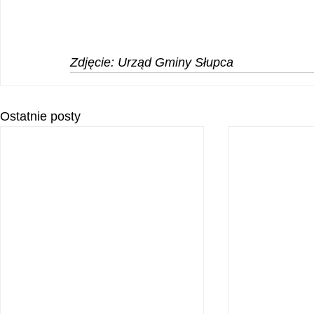
Zdjęcie: Urząd Gminy Słupca
Ostatnie posty