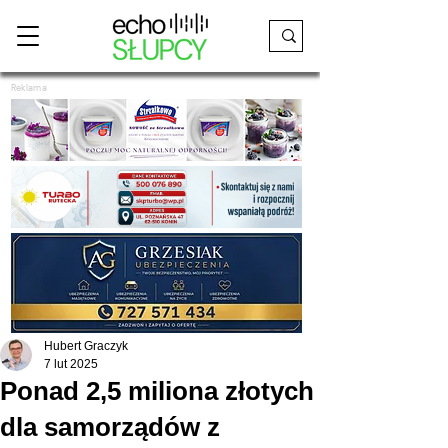
Reklama
Hubert Graczyk
7 lut 2025
Ponad 2,5 miliona złotych
dla samorządów z