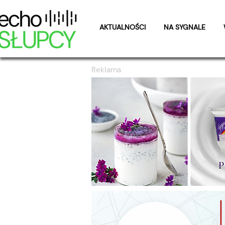
AKTUALNOŚCI
NA SYGNALE
Reklama