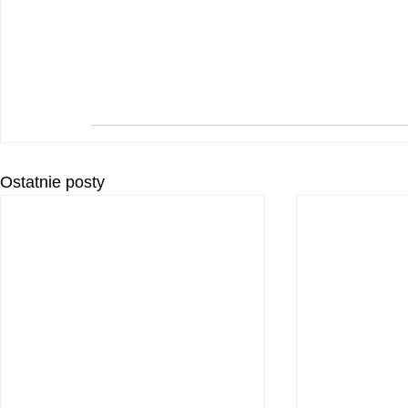
Ostatnie posty