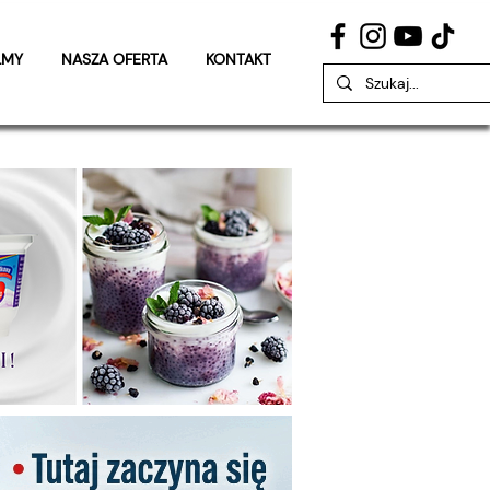
LMY
NASZA OFERTA
KONTAKT