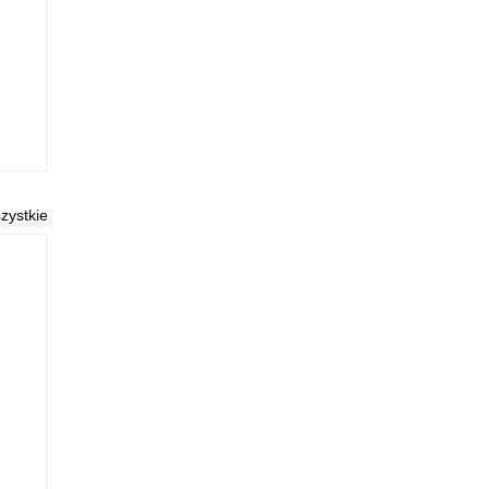
zystkie