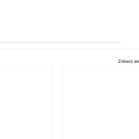
Zobacz ws