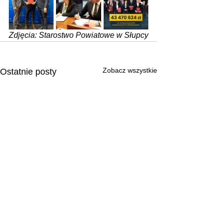
Zdjęcia: Starostwo Powiatowe w Słupcy
Zobacz wszystkie
Ostatnie posty