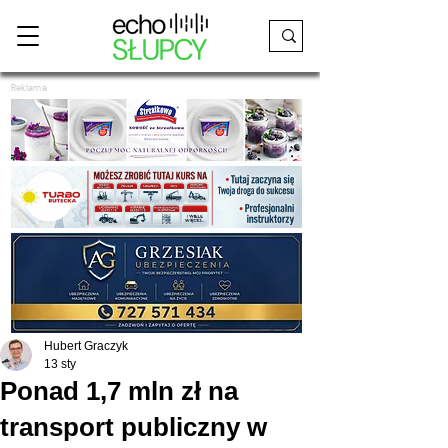
Reklama
Hubert Graczyk
13 sty
Ponad 1,7 mln zł na
transport publiczny w