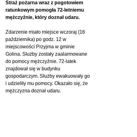
Straż pożarna wraz z pogotowiem 
ratunkowym pomogła 72-letniemu 
mężczyźnie, który doznał udaru.
Zdarzenie miało miejsce wczoraj (16 
października) po godz. 12 w 
miejscowości Przyjma w gminie 
Golina. Służby zostały zaalarmowane 
do pomocy mężczyźnie. 72-latek 
znajdował się w budynku 
gospodarczym. Służby ewakuowały go 
i udzieliły mu pomocy. Okazało się, że 
mężczyzna doznał udaru.