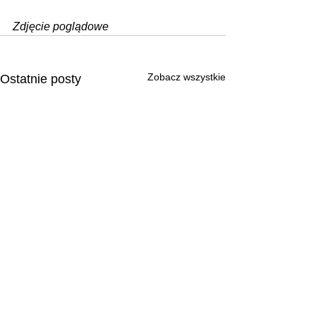
Zdjęcie poglądowe
Zobacz wszystkie
Ostatnie posty