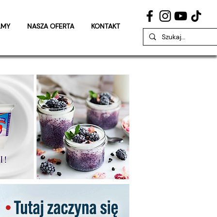
LMY
NASZA OFERTA
KONTAKT