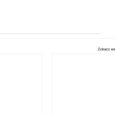
Zobacz ws