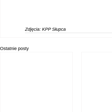
Zdjęcia: KPP Słupca
Ostatnie posty