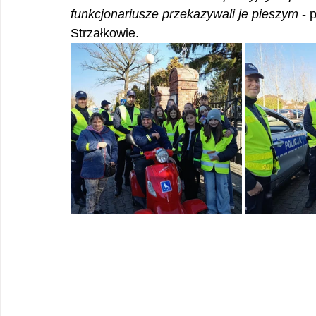
funkcjonariusze przekazywali je pieszym
 -
Strzałkowie.