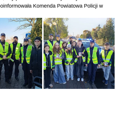
 poinformowała Komenda Powiatowa Policji w 