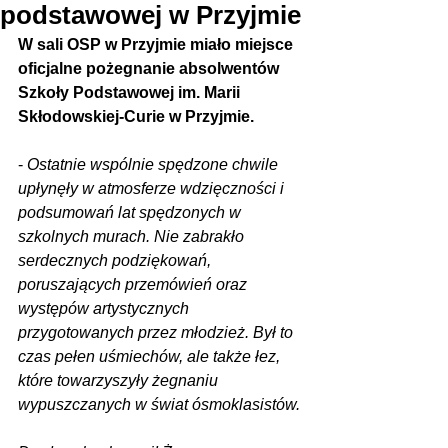
podstawowej w Przyjmie
W sali OSP w Przyjmie miało miejsce 
oficjalne pożegnanie absolwentów 
Szkoły Podstawowej im. Marii 
Skłodowskiej-Curie w Przyjmie.
- 
Ostatnie wspólnie spędzone chwile 
upłynęły w atmosferze wdzięczności i 
podsumowań lat spędzonych w 
szkolnych murach. Nie zabrakło 
serdecznych podziękowań, 
poruszających przemówień oraz 
występów artystycznych 
przygotowanych przez młodzież. Był to 
czas pełen uśmiechów, ale także łez, 
które towarzyszyły żegnaniu 
wypuszczanych w świat ósmoklasistów.