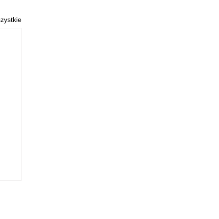
zystkie