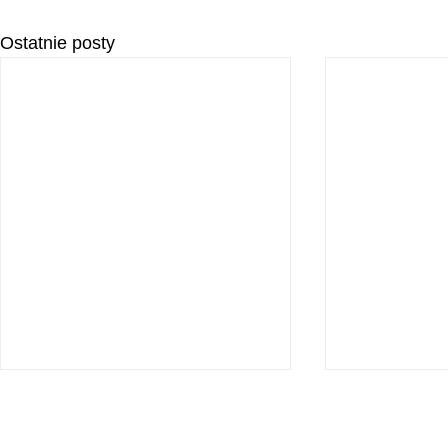
Ostatnie posty