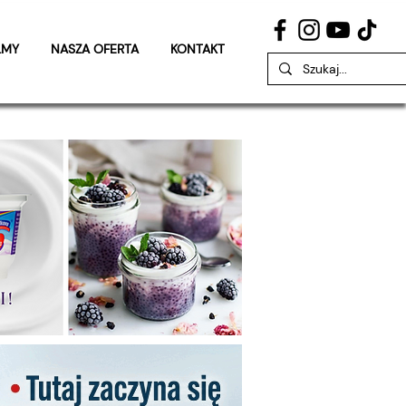
LMY
NASZA OFERTA
KONTAKT