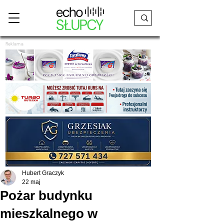
Reklama
Hubert Graczyk
22 maj
Pożar budynku
mieszkalnego w