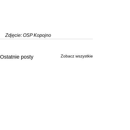
Zdjęcie: OSP Kopojno
Zobacz wszystkie
Ostatnie posty