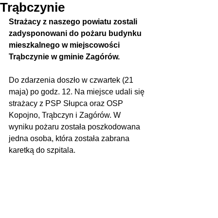
Trąbczynie
Strażacy z naszego powiatu zostali 
zadysponowani do pożaru budynku 
mieszkalnego w miejscowości 
Trąbczynie w gminie Zagórów.
Do zdarzenia doszło w czwartek (21 
maja) po godz. 12. Na miejsce udali się 
strażacy z PSP Słupca oraz OSP 
Kopojno, Trąbczyn i Zagórów. W 
wyniku pożaru została poszkodowana 
jedna osoba, która została zabrana 
karetką do szpitala.