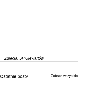
Zdjęcia: SP Giewartów
Zobacz wszystkie
Ostatnie posty