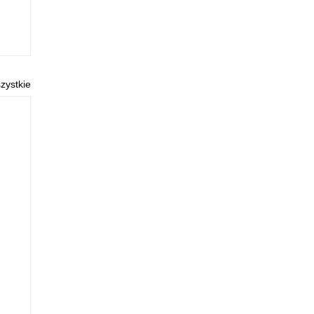
zystkie