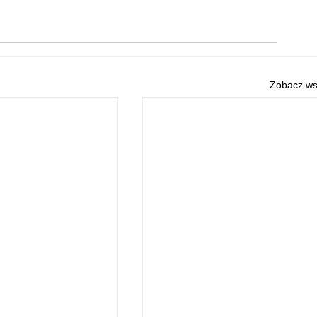
Zobacz ws