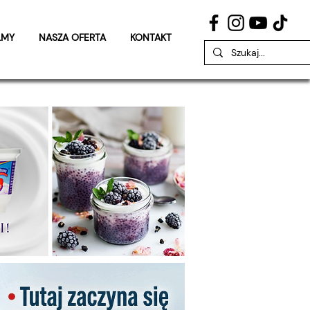
LMY
NASZA OFERTA
KONTAKT