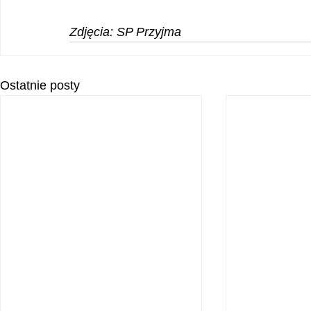
Zdjęcia: SP Przyjma
Ostatnie posty