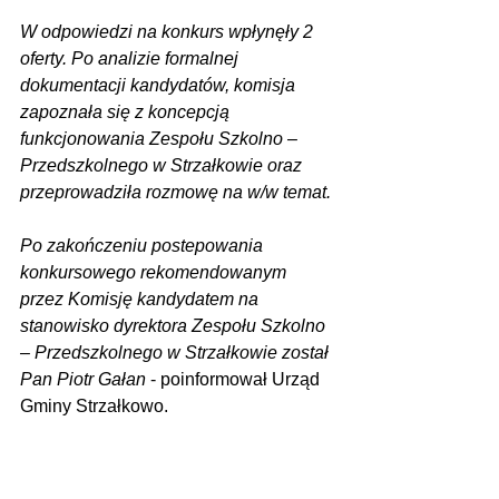
W odpowiedzi na konkurs wpłynęły 2 
oferty. Po analizie formalnej 
dokumentacji kandydatów, komisja 
zapoznała się z koncepcją 
funkcjonowania Zespołu Szkolno – 
Przedszkolnego w Strzałkowie oraz 
przeprowadziła rozmowę na w/w temat.
Po zakończeniu postepowania 
konkursowego rekomendowanym 
przez Komisję kandydatem na 
stanowisko dyrektora Zespołu Szkolno 
– Przedszkolnego w Strzałkowie został 
Pan Piotr Gałan
 - poinformował Urząd 
Gminy Strzałkowo.