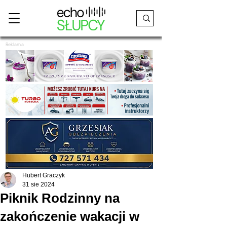
Reklama
Hubert Graczyk
31 sie 2024
Piknik Rodzinny na
zakończenie wakacji w