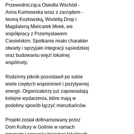
Przewodnicząca Osiedla Wschód - 
Anna Karmowska wraz z zarządem - 
Iwoną Kozłowską, Wiolettą Drop i 
Magdaleną Mielcarek Mirek, we 
współpracy z Przemysławem 
Ciesielskim. Spotkanie miało charakter 
otwarty i sprzyjało integracji sąsiedzkiej 
oraz budowaniu więzi lokalnej 
wspólnoty.
Rodzinny piknik pozostawił po sobie 
wiele ciepłych wspomnień i pozytywnej 
energii. Organizatorzy już zapowiadają 
kolejne wydarzenia, które mają w 
podobny sposób łączyć mieszkańców.
Projekt został dofinansowany przez 
Dom Kultury w Golinie w ramach 