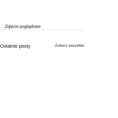
Zdjęcie poglądowe
Zobacz wszystkie
Ostatnie posty