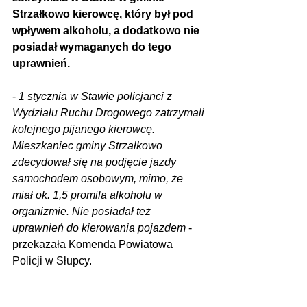
Strzałkowo kierowcę, który był pod 
wpływem alkoholu, a dodatkowo nie 
posiadał wymaganych do tego 
uprawnień.
- 
1 stycznia w Stawie policjanci z 
Wydziału Ruchu Drogowego zatrzymali 
kolejnego pijanego kierowcę. 
Mieszkaniec gminy Strzałkowo 
zdecydował się na podjęcie jazdy 
samochodem osobowym, mimo, że 
miał ok. 1,5 promila alkoholu w 
organizmie. Nie posiadał też 
uprawnień do kierowania pojazdem
 - 
przekazała Komenda Powiatowa 
Policji w Słupcy.