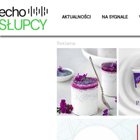
AKTUALNOŚCI
NA SYGNALE
Reklama