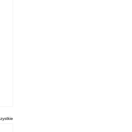
zystkie