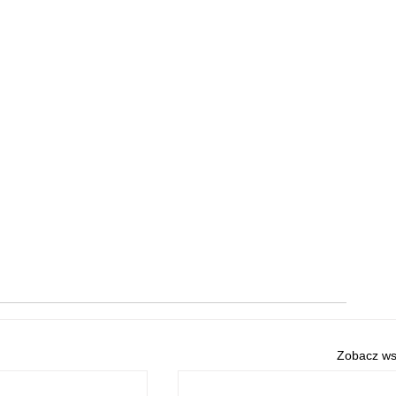
Zobacz ws