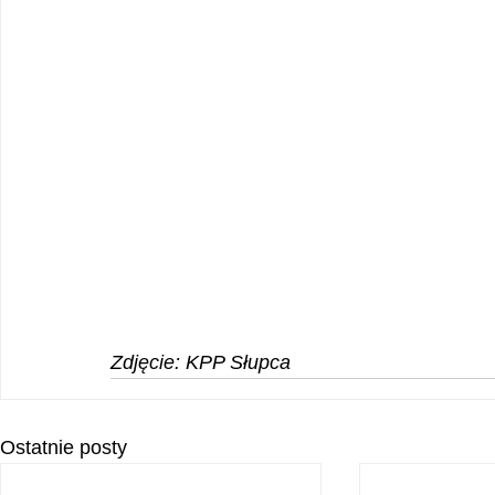
Zdjęcie: KPP Słupca
Ostatnie posty