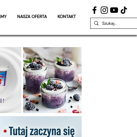
LMY
NASZA OFERTA
KONTAKT