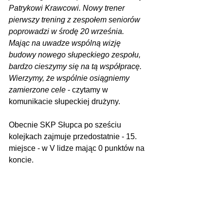
Patrykowi Krawcowi. Nowy trener 
pierwszy trening z zespołem seniorów 
poprowadzi w środę 20 września. 
Mając na uwadze wspólną wizję 
budowy nowego słupeckiego zespołu, 
bardzo cieszymy się na tą współpracę. 
Wierzymy, że wspólnie osiągniemy 
zamierzone cele
 - czytamy w 
komunikacie słupeckiej drużyny.
Obecnie SKP Słupca po sześciu 
kolejkach zajmuje przedostatnie - 15. 
miejsce - w V lidze mając 0 punktów na 
koncie.