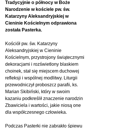
Tradycyjnie o północy w Boże 
Narodzenie w kościele pw. św. 
Katarzyny Aleksandryjskiej w 
Cieninie Kościelnym odprawiona 
została Pasterka.
Kościół pw. św. Katarzyny 
Aleksandryjskiej w Cieninie 
Kościelnym, przystrojony świątecznymi 
dekoracjami i rozświetlony blaskiem 
choinek, stał się miejscem duchowej 
refleksji i wspólnej modlitwy. Liturgii 
przewodniczył proboszcz parafii, ks. 
Marian Skibiński, który w swoim 
kazaniu podkreślił znaczenie narodzin 
Zbawiciela i wartości, jakie niosą one 
dla współczesnego człowieka.
Podczas Pasterki nie zabrakło śpiewu 