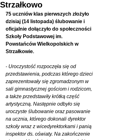
Strzałkowo
75 uczniów klas pierwszych złożyło 
dzisiaj (14 listopada) ślubowanie i 
oficjalnie dołączyło do społeczności 
Szkoły Podstawowej im. 
Powstańców Wielkopolskich w 
Strzałkowie.
- 
Uroczystość rozpoczęła się od 
przedstawienia, podczas którego dzieci 
zaprezentowały się zgromadzonym w 
sali gimnastycznej gościom i rodzicom, 
a także przedstawiły krótką część 
artystyczną. Następnie odbyło się 
uroczyste ślubowanie oraz pasowanie 
na ucznia, którego dokonali dyrektor 
szkoły wraz z wicedyrektorkami i panią 
inspektor ds. oświaty. Na zakończenie 