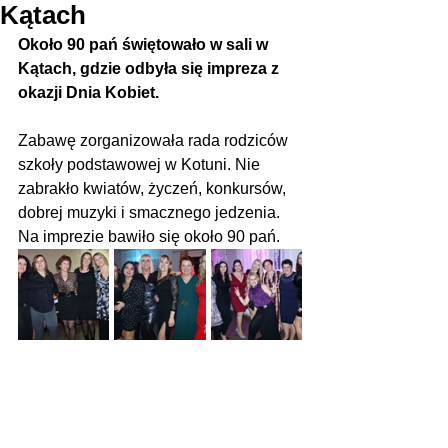
Kątach
Około 90 pań świętowało w sali w 
Kątach, gdzie odbyła się impreza z 
okazji Dnia Kobiet.
Zabawę zorganizowała rada rodziców 
szkoły podstawowej w Kotuni. Nie 
zabrakło kwiatów, życzeń, konkursów, 
dobrej muzyki i smacznego jedzenia. 
Na imprezie bawiło się około 90 pań.